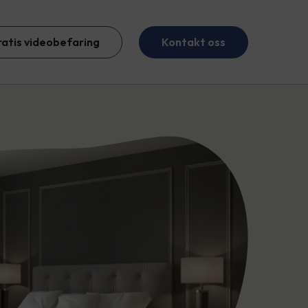
ratis videobefaring
Kontakt oss