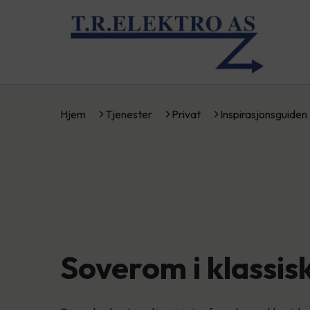
Hjem
Tjenester
Privat
Inspirasjonsguiden
Soverom i klassisk