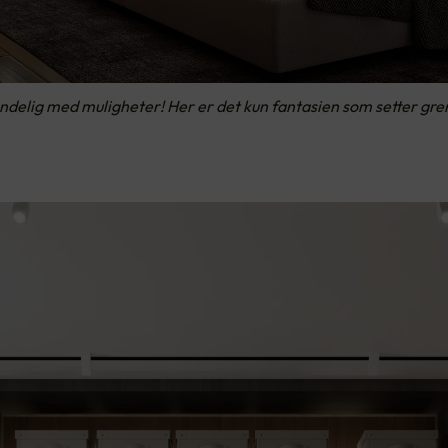
lig med muligheter! Her er det kun fantasien som setter grense