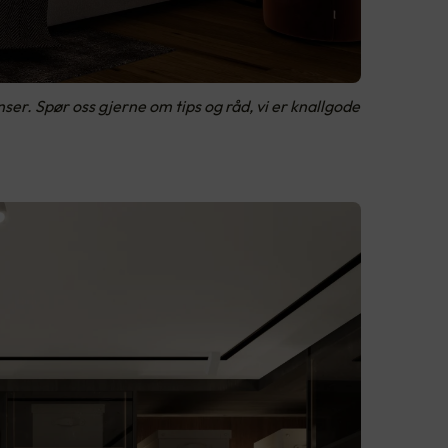
r. Spør oss gjerne om tips og råd, vi er knallgode