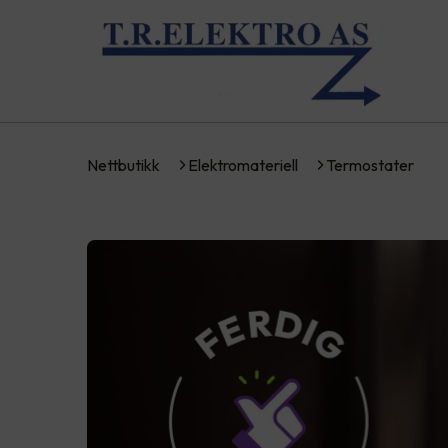
Nettbutikk
Elektromateriell
Termostater