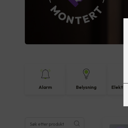
Alarm
Belysning
Elektro