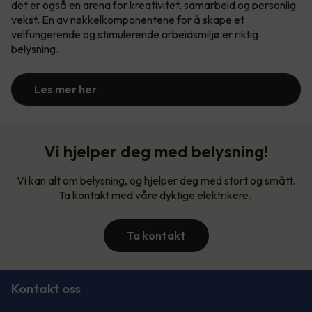
det er også en arena for kreativitet, samarbeid og personlig
vekst. En av nøkkelkomponentene for å skape et
velfungerende og stimulerende arbeidsmiljø er riktig
belysning.
Les mer her
Vi hjelper deg med belysning!
Vi kan alt om belysning, og hjelper deg med stort og smått.
Ta kontakt med våre dyktige elektrikere.
Ta kontakt
Kontakt oss