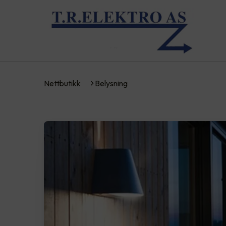
Nettbutikk
Belysning