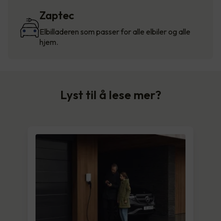
Zaptec
Elbilladeren som passer for alle elbiler og alle
hjem.
Lyst til å lese mer?